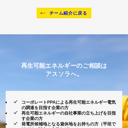
チーム紹介に戻る
再生可能エネルギーのご相談は
アスソラへ。
コーポレートPPAによる再生可能エネルギー電気
の調達を目指す企業の方
再生可能エネルギーの自社事業の立ち上げを目指
す企業の方
発電所候補地となる遊休地をお持ちの方（平坦で