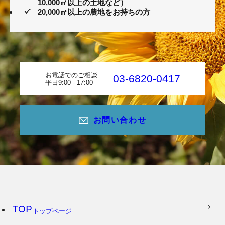
10,000㎡以上の土地など）
20,000㎡以上の農地をお持ちの方
お電話でのご相談
03-6820-0417
平日9:00 - 17:00
お問い合わせ
TOP
トップページ