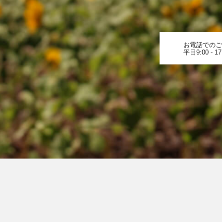
お電話でのご
平日9:00 - 17