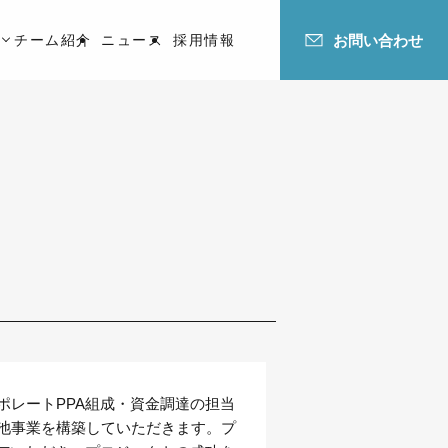
お問い合わせ
チーム紹介
ニュース
採用情報
ポレートPPA組成・資金調達の担当
池事業を構築していただきます。プ