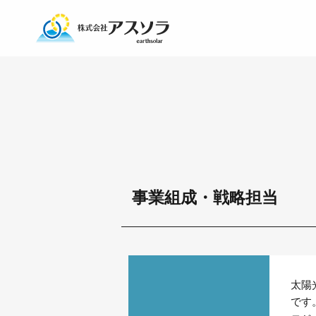
事業組成・戦略担当
太陽
です