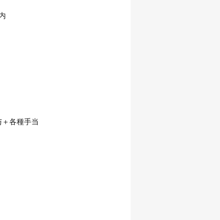
内
賞与＋各種手当