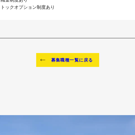
ストックオプション制度あり
募集職種一覧に戻る