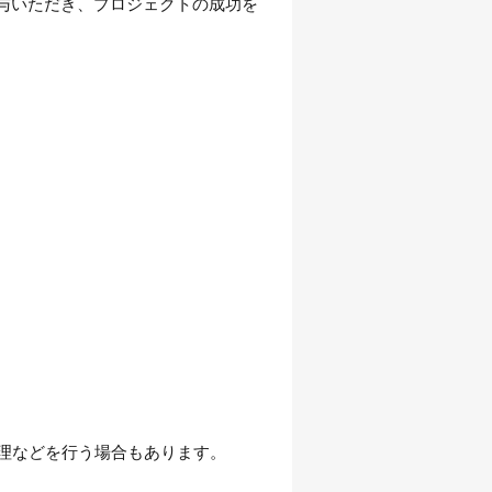
関与いただき、プロジェクトの成功を
理などを行う場合もあります。