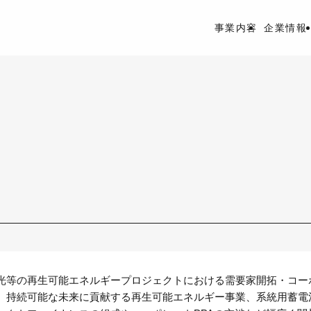
事業内容
企業情報
光等の再生可能エネルギープロジェクトにおける需要家開拓・コー
。持続可能な未来に貢献する再生可能エネルギー事業、系統用蓄電