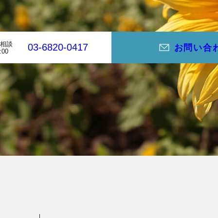
相談
03-6820-0417
お問い合
:00